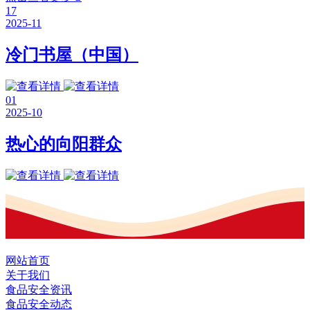
17
2025-11
冷门书屋（中国）
01
2025-10
热心的向阳群众
网站首页
关于我们
食品安全资讯
食品安全动态