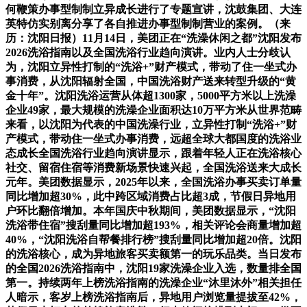
何鞭策办事型制制立异成长进行了专题宣讲，沈鼓集团、大连
英特仿实别离分享了各自推进办事型制制营业的案例。（来
历：沈阳日报）11月14日，美团正在“洗澡休闲之都”沈阳发布
2026洗浴指南以及全国洗浴行业趋向演讲。业内人士分歧认
为，沈阳立异性打制的“洗浴+”财产模式，带动了住一坐式办
事消费，从沈阳辐射全国，中国洗浴财产送来转型升级的“黄
金十年”。沈阳洗浴运营从体超1300家，5000平方米以上洗澡
企业49家，最大规模的洗澡企业面积达10万平方米从世界范畴
来看，以沈阳为代表的中国洗澡行业，立异性打制“洗浴+”财
产模式，带动住一坐式办事消费，远超全球大都国度的洗浴业
态成长全国洗浴行业趋向演讲显示，跟着年轻人正在洗浴核心
社交、留宿住宿等消费新场景快速兴起，全国洗浴送来大成长
元年。美团数据显示，2025年以来，全国洗浴办事买卖订单量
同比增加超30%，此中跨区域消费占比超3成，节假日异地用
户环比翻倍增加。本年国庆中秋期间，美团数据显示，“沈阳
洗浴带住宿”搜刮量同比增加超193%，相关评论会商量增加超
40%，“沈阳洗浴自帮餐排行榜”搜刮量同比增加超20倍。沈阳
的洗浴核心，成为异地旅客买卖额第一的玩乐品类。当日发布
的全国2026洗浴指南中，沈阳19家洗澡企业入选，数量排全国
第一。持续两年上榜洗浴指南的洗澡企业“沐里沐外”相关担任
人暗示，客岁上榜洗浴指南后，异地用户浏览量提拔至42%，