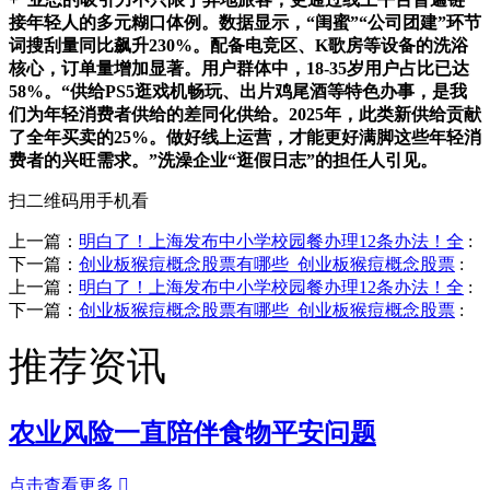
接年轻人的多元糊口体例。数据显示，“闺蜜”“公司团建”环节
词搜刮量同比飙升230%。配备电竞区、K歌房等设备的洗浴
核心，订单量增加显著。用户群体中，18-35岁用户占比已达
58%。“供给PS5逛戏机畅玩、出片鸡尾酒等特色办事，是我
们为年轻消费者供给的差同化供给。2025年，此类新供给贡献
了全年买卖的25%。做好线上运营，才能更好满脚这些年轻消
费者的兴旺需求。”洗澡企业“逛假日志”的担任人引见。
扫二维码用手机看
上一篇：
明白了！上海发布中小学校园餐办理12条办法！全
:
下一篇：
创业板猴痘概念股票有哪些_创业板猴痘概念股票
:
上一篇：
明白了！上海发布中小学校园餐办理12条办法！全
:
下一篇：
创业板猴痘概念股票有哪些_创业板猴痘概念股票
:
推荐资讯
农业风险一直陪伴食物平安问题
点击查看更多
