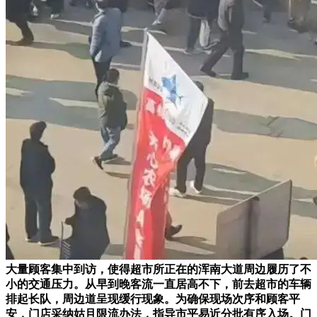
大量顾客集中到访，使得超市所正在的浑南大道周边履历了不
小的交通压力。从早到晚客流一直居高不下，前去超市的车辆
排起长队，周边道呈现缓行现象。为确保现场次序和顾客平
安，门店采纳姑且限流办法，指导市平易近分批有序入场。门