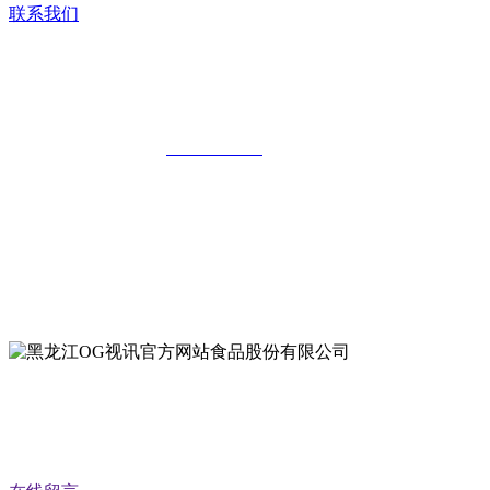
联系我们
黑龙江OG视讯官方网站食品股份有限公
司
全国统一客服热线：
18903658751
地址：哈尔滨南岗区红旗满族乡科技园区
地址：双城经济技术开发区娃哈哈路6号
地址：黑龙江萝北县宝泉岭二九0公路一号
地址：黑龙江省延寿县工业园区北泰山路5号
公众号二维码