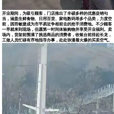
开业期间，为吸引顾客，门店推出了丰硕多样的优惠促销勾
当，涵盖生鲜食物、日用百货、家电数码等多个品类，力度空
前，因而敏捷成为市平易近争相前去的抢手消费地。不少顾客
一早就来到现场，但愿第一时间体验购物并享受开业福利。卖
场内，货架前围满了挑选商品的消费者，收银台前排起长龙，
工做人员忙碌有序地指导办事，处处弥漫着火爆的买卖空气。