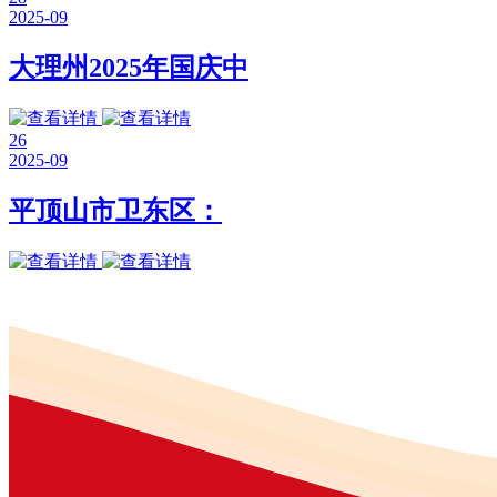
2025-09
大理州2025年国庆中
26
2025-09
平顶山市卫东区：