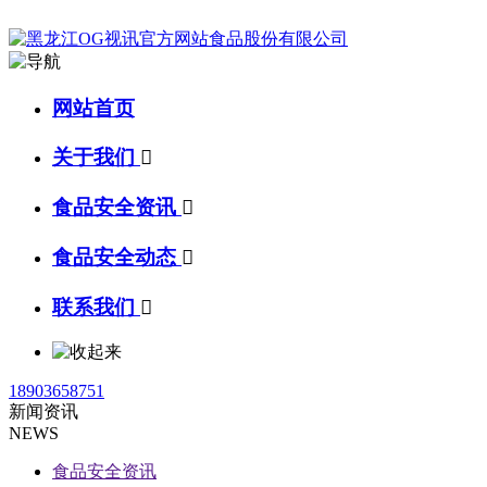
网站首页
关于我们

食品安全资讯

食品安全动态

联系我们

18903658751
新闻资讯
NEWS
食品安全资讯