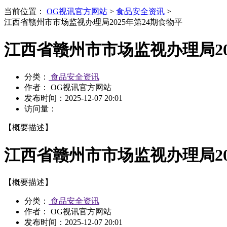
当前位置：
OG视讯官方网站
>
食品安全资讯
>
江西省赣州市市场监视办理局2025年第24期食物平
江西省赣州市市场监视办理局20
分类：
食品安全资讯
作者： OG视讯官方网站
发布时间：
2025-12-07 20:01
访问量：
【概要描述】
江西省赣州市市场监视办理局20
【概要描述】
分类：
食品安全资讯
作者： OG视讯官方网站
发布时间：
2025-12-07 20:01