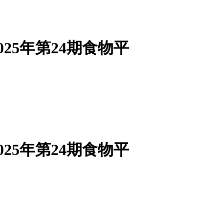
25年第24期食物平
25年第24期食物平