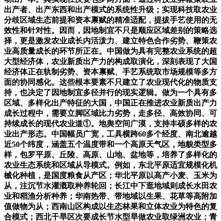
出产者、出产东西和出产模式的系统性升级；实现科技取农业
分歧区域生态前提和资本禀赋的精准适配，提拔手艺使用的无
效性和针对性。因而，因地制宜不只是顺应区域差别的策略选
择，更是激发农业成长内活泼力、建立特色合作劣势、鞭策农
业高质量成长的环节所正在。中国做为具有完整农业系统的超
大型经济体，农业新质出产力的构成取演化，深刻表现了大国
经济体正在轨制劣势、资本禀赋、手艺系统取市场规模等多方
面的协同感化。这些根本要素不只建立了农业现代化的物质支
持，也决定了因地制宜多径并行的现实逻辑。做为一个具有多
区域、多样化出产特征的大国，中国正在推进农业新质出产力
成长过程中，需要立脚区域比力劣势，走多径、高效协同、可
持续成长的现代农业道①。地舆空间广漠，支持丰硕多样的农
业出产形态。中国幅员广宽，工具横跨60多个经度、南北逾越
近50个纬度，涵盖五个温度带和一个高原天气区，地貌类型多
样，包罗平原、丘陵、高原、山地、盆地等，培养了多样化的
农业生态系统和区域从导模式。例如，东北平原适宜规模化机
械化种植，是国度粮食从产区；华北平原以高产小麦、玉米为
从，注沉节水灌溉取种养轮回；长江中下逛地域则成长水田农
业和稻渔分析种养；华南热带、带地域以生果、花草等高附加
值做物为从；西南山区构成以生态林果和立体农业为特色的复
合模式；西北干旱区次要成长节水型旱做农业取绿洲农业；青