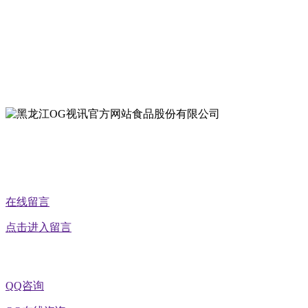
地址：哈尔滨南岗区红旗满族乡科技园区
地址：双城经济技术开发区娃哈哈路6号
地址：黑龙江萝北县宝泉岭二九0公路一号
地址：黑龙江省延寿县工业园区北泰山路5号
公众号二维码
在线留言
点击进入留言
QQ咨询