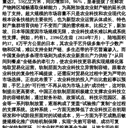
量达2。53亿立方米，同比增加10。96%，显著提拔了生鲜农
产物跨区域畅通取保鲜能力，为高附加值农业财产链的延长供
给了支持。超大规模的市场容量不只是农业科技和农业现代化
根本设备扶植的主要依托，也为新型农业运营从体成长、特色
财产集群培育供给了不变而广漠的需求根本。比拟之下，新加
坡、日本等国度因市场规模无限，农业科技成长难以构成系统
性支撑。例如，约有1。2396亿生齿（2024年7月）、陆地面积
约37。8万平方公里的日本，其农业手艺升级多集中于少数产
物和区域，难以支持全财产链、多生态带的手艺普遍渗入。而
中国复杂的多条理市场则为成长农业新质出产力供给了“从田
间到餐桌”全链条的牵引力，使农业科技更容易实现规模化落
地取贸易化运营。轨制层面为农业科技立异营制容错。跟着农
业科技的复杂性不竭提拔，还需应对贸易化过程中更为严苛的
市场选择。正在此布景下，农业科技的投入产出比愈起事以预
期，手艺上的“可行性”不再从动为市场上的“成功性”，这对轨
制提出更高要求。中国正在轨制层面积极建立支撑农业科技立
异的容错机制，通过财务补助、政策试点、科技示范园区、基
金等一系列轨制放置，逐渐构成了笼盖“试验推广复制”全过程
的支撑系统。这种系统，一方面无效降低了农业科技正在初期
研发和中试阶段所面对的试错成本，另一方面为手艺成熟后敏
捷规模化推广供给机制保障，实现“失败可容错、成功可复
制”的轨制闭环。以农业财产投资基金为例，从地方四处所，