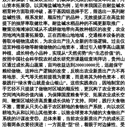
山资本拓展⑨。以滨海盐碱地为例，近年来我国正在耐盐碱水
稻育种方面取得冲破，基于基因组选择手艺，筛选出一系列耐
盐碱性强、根系发财、顺应性广的品种，无效提拔正在高盐前
提下的抽芽率取健壮率。耐盐碱水稻品种的不竭更新取推广，
鞭策沿海滩涂区域从不成耕做地带向高效种植区的改变，农业
用地鸿沟显著拓展⑩。正在西南山地地域，交通根本设备的改
善取冷链物流成长，为农业出产注入全新的市场逻辑。过去仅
适宜种植谷物等耐储做物的山地资本，通过引入错季高山蔬菜
种植、成长特色小品种，实现从“天然劣势”向“生态价值”的。
按照中国社会科学院农村成长研究所课题组查询拜访，贵州山
区通过成长高山蔬菜，亩均收益达到200010000元，远超保守
粮经做物。这种出产逻辑的改变，反映出农业新质出产力不再
将地形、天气等天然前提视为要素，而是将其为特色资本，积
极践行“绿水青山就是金山银山”。这些实践表白，因地制宜的
手艺径不只提拔了做物对区域的顺应性，更沉构了农业资本的
空间鸿沟和价值内涵，为保障国度粮食平安、拓展农业成长空
间、鞭策区域经济高质量成长供给了支持。同时，践行大食物
不雅，需要从只关心基于农区耕地的食物出产系统，向以农区
耕地为从和以河山其他资本，以致全球资本为辅的大食物出产
系统的计谋改变⑪。总体来看，当前农业新质出产力的成长正
沿着两条次要径演进：一方面是“型”径，着眼于对边缘性、受