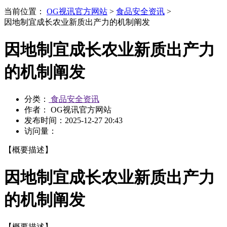
当前位置：
OG视讯官方网站
>
食品安全资讯
>
因地制宜成长农业新质出产力的机制阐发
因地制宜成长农业新质出产力
的机制阐发
分类：
食品安全资讯
作者： OG视讯官方网站
发布时间：
2025-12-27 20:43
访问量：
【概要描述】
因地制宜成长农业新质出产力
的机制阐发
【概要描述】