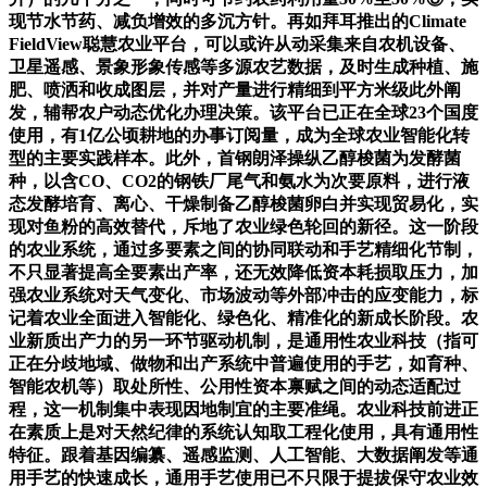
现节水节药、减负增效的多沉方针。再如拜耳推出的Climate
FieldView聪慧农业平台，可以或许从动采集来自农机设备、
卫星遥感、景象形象传感等多源农艺数据，及时生成种植、施
肥、喷洒和收成图层，并对产量进行精细到平方米级此外阐
发，辅帮农户动态优化办理决策。该平台已正在全球23个国度
使用，有1亿公顷耕地的办事订阅量，成为全球农业智能化转
型的主要实践样本。此外，首钢朗泽操纵乙醇梭菌为发酵菌
种，以含CO、CO2的钢铁厂尾气和氨水为次要原料，进行液
态发酵培育、离心、干燥制备乙醇梭菌卵白并实现贸易化，实
现对鱼粉的高效替代，斥地了农业绿色轮回的新径。这一阶段
的农业系统，通过多要素之间的协同联动和手艺精细化节制，
不只显著提高全要素出产率，还无效降低资本耗损取压力，加
强农业系统对天气变化、市场波动等外部冲击的应变能力，标
记着农业全面进入智能化、绿色化、精准化的新成长阶段。农
业新质出产力的另一环节驱动机制，是通用性农业科技（指可
正在分歧地域、做物和出产系统中普遍使用的手艺，如育种、
智能农机等）取处所性、公用性资本禀赋之间的动态适配过
程，这一机制集中表现因地制宜的主要准绳。农业科技前进正
在素质上是对天然纪律的系统认知取工程化使用，具有通用性
特征。跟着基因编纂、遥感监测、人工智能、大数据阐发等通
用手艺的快速成长，通用手艺使用已不只限于提拔保守农业效