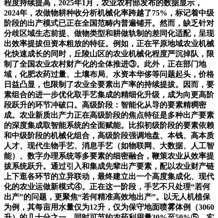
程度持续提高，2025年1月，农业农村部发布的数据显示，
2024年，农做物耕种收分析机械化率跨越了75%，标记着中级
阶段的出产模式已正在全国范畴内普遍铺开。然而，缺乏针对
分歧区域生态前提、做物类型和耕做轨制的差同化适配，呈现
出效率提拔但资本粗放的特征。例如，正在平原地域农业机械
化快速成长的同时，丘陵山区的农业机械化程度严沉掉队，限
制了全国农业农村财产化的全体推进③。此外，正在部门地
域，化肥农药过量、土壤布局、水资本华侈等问题起头，价格
日益凸显，也限制了农业全要素出产率的持续提拔。因而，要
素组合的进一步优化取手艺集成的精细化升级，成为向更高阶
段跃升的环节冲破口。高级阶段：智能化从导的要素精稠密
成。农业新质出产力正在高级阶段的焦点特征是多种出产要素
的深度集成取智能系统的全面赋能。比拟初级阶段的要素依赖
和中级阶段的机械化组合，高级阶段强调地盘、本钱、高本质
人才、现代生物手艺、消息手艺（如物联网、大数据、人工智
能）、数字办理系统等多要素的细密融合，鞭策农业从效率提
拔系统跃升。通过引入和集成先辈出产要素，配以农业财产链
上下逛各环节的立异联动，最终建立出一个高度集成化、现代
化的农业运做新模式④。正在这一阶段，手艺不只处理“若何
出产”的问题，更聚焦“若何精准高效地出产”。以无人机植保
为例，其每亩用水量仅为12升，仅为保守地面喷雾体例（3060
升）的几十分之一，同时可节约农药利用量30%至50%⑤，实