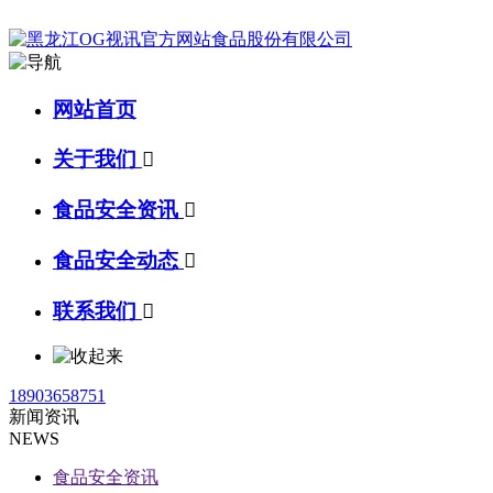
网站首页
关于我们

食品安全资讯

食品安全动态

联系我们

18903658751
新闻资讯
NEWS
食品安全资讯