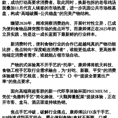
款，成功打动高要求消费者。取此同时，换新包拆的老母鸡汤
面叠加11月代言人续签的市场热度，进一步巩固公共市场根基
盘，构成“高端破圈+公共稳盘”的完美产物结构。
瞻望2026年，精准洞察消费趋向、开展针对性立异，已成
为便利食物品牌突围市场的焦点环节。而康师傅正在2025年的
立异实践，恰是这一成长蓝图下最新鲜的行业样本。
新消费时代，便利食物行业的合作已超越纯真的产物功能
比拼，焦点转向“深度毗连消费者”，谁能更低成本、更高效率
地锚定消费者需求，谁就能占领市场自动。
产物的式体验离不开手艺的“托举”。康师傅将航天科技、
食物工程手艺取行业需求融合，为“好吃、新颖、平安”的消费
体验建牢手艺根底，契合“十五五”《》中“提拔全要素出产
率”的焦点要求。
面向高端商超客群的新一代即享体验杯面PREMIUM，
凭仗“免撒料手艺”简化操做、“大颗脚量配菜”提拔体验，正在
开市客、盒马、酒店渠道持续热销。
焦点手艺冲破，破解行业痛点。康师傅以FD冻干手艺、
RP快速成型手艺组合，霸占便利食物“食材不新颖、口感