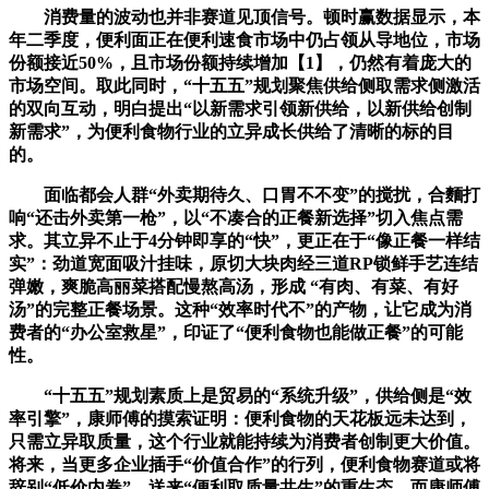
消费量的波动也并非赛道见顶信号。顿时赢数据显示，本
年二季度，便利面正在便利速食市场中仍占领从导地位，市场
份额接近50%，且市场份额持续增加【1】，仍然有着庞大的
市场空间。取此同时，“十五五”规划聚焦供给侧取需求侧激活
的双向互动，明白提出“以新需求引领新供给，以新供给创制
新需求”，为便利食物行业的立异成长供给了清晰的标的目
的。
面临都会人群“外卖期待久、口胃不不变”的搅扰，合麵打
响“还击外卖第一枪”，以“不凑合的正餐新选择”切入焦点需
求。其立异不止于4分钟即享的“快”，更正在于“像正餐一样结
实”：劲道宽面吸汁挂味，原切大块肉经三道RP锁鲜手艺连结
弹嫩，爽脆高丽菜搭配慢熬高汤，形成 “有肉、有菜、有好
汤”的完整正餐场景。这种“效率时代不”的产物，让它成为消
费者的“办公室救星”，印证了“便利食物也能做正餐”的可能
性。
“十五五”规划素质上是贸易的“系统升级”，供给侧是“效
率引擎”，康师傅的摸索证明：便利食物的天花板远未达到，
只需立异取质量，这个行业就能持续为消费者创制更大价值。
将来，当更多企业插手“价值合作”的行列，便利食物赛道或将
辞别“低价内卷”，送来“便利取质量共生”的重生态，而康师傅