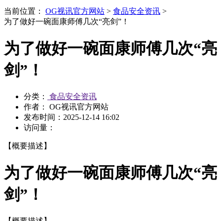
当前位置：
OG视讯官方网站
>
食品安全资讯
>
为了做好一碗面康师傅几次“亮剑”！
为了做好一碗面康师傅几次“亮
剑”！
分类：
食品安全资讯
作者： OG视讯官方网站
发布时间：
2025-12-14 16:02
访问量：
【概要描述】
为了做好一碗面康师傅几次“亮
剑”！
【概要描述】