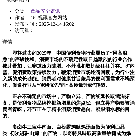
分类：
食品安全资讯
作者： OG视讯官方网站
发布时间：
2025-12-14 16:02
访问量：
详情
即将过去的2025年，中国便利食物行业履历了“风高浪
急”的严峻挑和。消费市场的不确定性取日趋激烈的行业合作
彼此叠加，让赛道压力陡增。不外挑和取机缘往往并存。扩内
需、促消费政策持续发力，鞭策消费市场逐渐回暖，为行业注
入新的成长动能。消费者对健康甘旨兼具的便利面需求不竭深
化，倒逼行业从“便利优先”向“高质量升级”转型。
正在不确定的市场中，产物立异、产物线延长取鸿沟拓
宽，是便利食物品牌挖掘新增量的焦点径。但立异产物要被消
费者青睐，环节正在于精准洞察消费趋向、紧跟潮水标的目
的。
潮卤牛三宝牛肉面、白松露鸡腿鸡汤面做为便利面品
类“初次进驻山姆” 的产物，以奇特风味取高质量敏捷成为爆