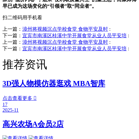
早已成为这场变化的“引领者”取“同业者”。
扫二维码用手机看
上一篇：
漳州将视频沉点学校食堂 食物平安及时
:
下一篇：
宜宾市南溪区桂溪中学开展食堂从业人员平安培
:
上一篇：
漳州将视频沉点学校食堂 食物平安及时
:
下一篇：
宜宾市南溪区桂溪中学开展食堂从业人员平安培
:
推荐资讯
3D强人物模仿器逛戏 MBA智库
点击查看更多

17
2025-11
高兴农场A会员2店